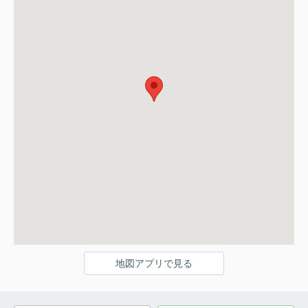
地図アプリで見る