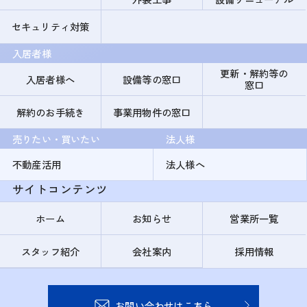
セキュリティ対策
入居者様
更新・解約等の
入居者様へ
設備等の窓口
窓口
解約のお手続き
事業用物件の窓口
売りたい・買いたい
法人様
不動産活用
法人様へ
サイトコンテンツ
ホーム
お知らせ
営業所一覧
スタッフ紹介
会社案内
採用情報
お問い合わせはこちら