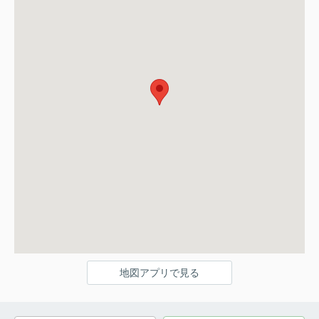
地図アプリで見る