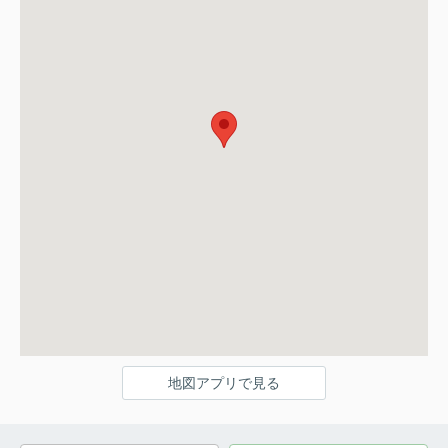
地図アプリで見る