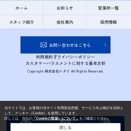
ホーム
お知らせ
営業所一覧
スタッフ紹介
会社案内
採用情報
お問い合わせはこちら
利用規約
プライバシーポリシー
カスタマーハラスメントに対する基本方針
Copyright 株式会社ニチワ All Rights Reserved.
当サイトでは、お客様の当サイト利用状況把握、サービス向上検討を目的と
して、クッキー（Cookie）を使用しています。
詳しくは、当社の
「Cookieの取扱いについて」
をご確認ください。
閉じる