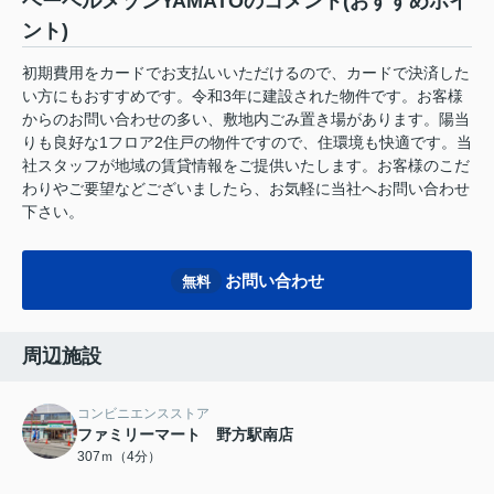
ヘーベルメゾンYAMATOのコメント(おすすめポイ
ント)
初期費用をカードでお支払いいただけるので、カードで決済した
い方にもおすすめです。令和3年に建設された物件です。お客様
からのお問い合わせの多い、敷地内ごみ置き場があります。陽当
りも良好な1フロア2住戸の物件ですので、住環境も快適です。当
社スタッフが地域の賃貸情報をご提供いたします。お客様のこだ
わりやご要望などございましたら、お気軽に当社へお問い合わせ
下さい。
お問い合わせ
無料
周辺施設
コンビニエンスストア
ファミリーマート 野方駅南店
307ｍ（4分）