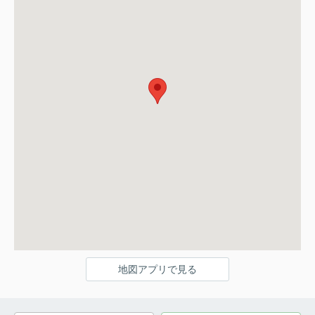
地図アプリで見る