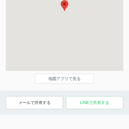
地図アプリで見る
メールで共有する
LINEで共有する