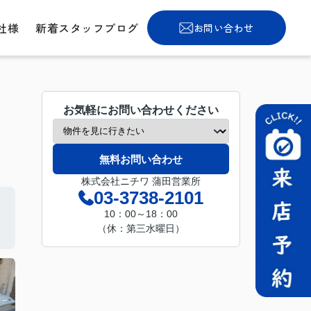
社様
新着スタッフブログ
お問い合わせ
お気軽にお問い合わせください
無料お問い合わせ
株式会社ニチワ 蒲田営業所
03-3738-2101
10：00～18：00
（休：第三水曜日）