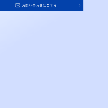
お問い合わせはこちら