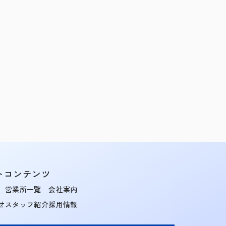
トコンテンツ
営業所一覧
会社案内
せ
スタッフ紹介
採用情報