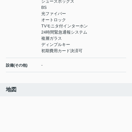
シューズボックス
BS
光ファイバー
オートロック
TVモニタ付インターホン
24時間緊急通報システム
複層ガラス
ディンプルキー
初期費用カード決済可
-
設備(その他)
地図