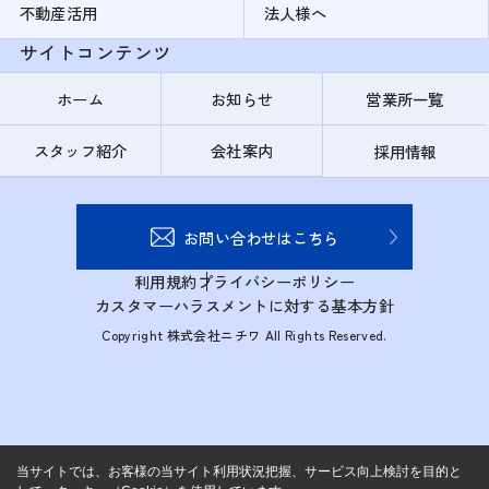
不動産活用
法人様へ
サイトコンテンツ
ホーム
お知らせ
営業所一覧
スタッフ紹介
会社案内
採用情報
お問い合わせはこちら
利用規約
プライバシーポリシー
カスタマーハラスメントに対する基本方針
Copyright 株式会社ニチワ All Rights Reserved.
当サイトでは、お客様の当サイト利用状況把握、サービス向上検討を目的と