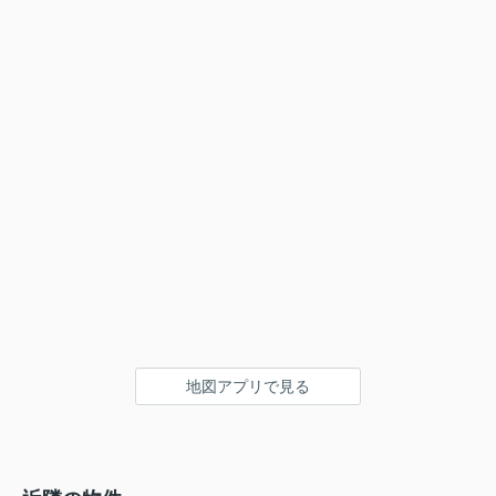
地図アプリで見る