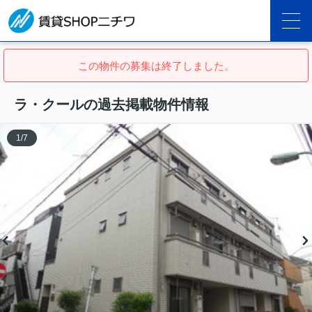
この物件の募集は終了しました。
ラ・クールの過去掲載物件情報
1
/
7