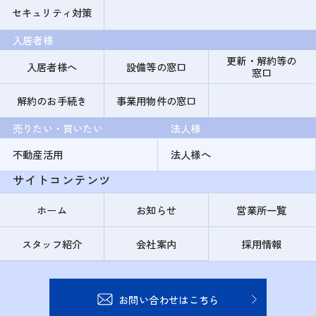
セキュリティ対策
入居者様
更新・解約等の
入居者様へ
設備等の窓口
窓口
解約のお手続き
事業用物件の窓口
売りたい・買いたい
法人様
不動産活用
法人様へ
サイトコンテンツ
ホーム
お知らせ
営業所一覧
スタッフ紹介
会社案内
採用情報
お問い合わせはこちら