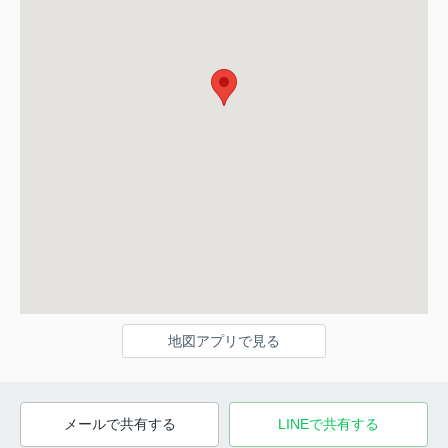
地図アプリで見る
メールで共有する
LINEで共有する