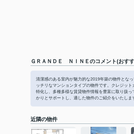
ＧＲＡＮＤＥ ＮＩＮＥのコメント(おすす
清潔感のある室内が魅力的な2019年築の物件とな
ッチリなマンションタイプの物件です。クレジット
特化し、多種多様な賃貸物件情報を豊富に取り扱っ
かりとサポートし、適した物件のご紹介をいたしま
近隣の物件