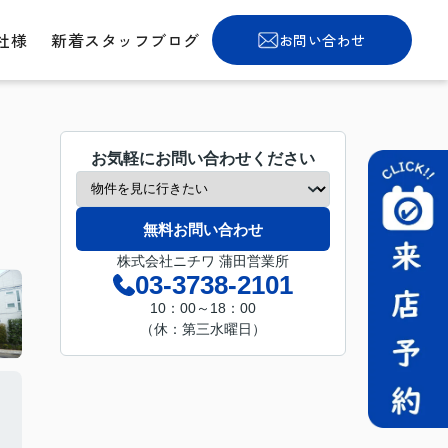
社様
新着スタッフブログ
お問い合わせ
お気軽にお問い合わせください
無料お問い合わせ
株式会社ニチワ 蒲田営業所
03-3738-2101
10：00～18：00
（休：第三水曜日）