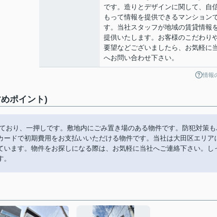
です。造りとデザインに関して、自
もって情報を提供できるマンション
す。当社スタッフが地域の賃貸情報
提供いたします。お客様のこだわり
要望などございましたら、お気軽に
へお問い合わせ下さい。
情報
めポイント)
っており、一押しです。敷地内にごみ置き場のある物件です。防犯対策も
カードで初期費用をお支払いいただける物件です。当社は大田区エリア
ています。物件をお探しになる際は、お気軽に当社へご連絡下さい。し
す。