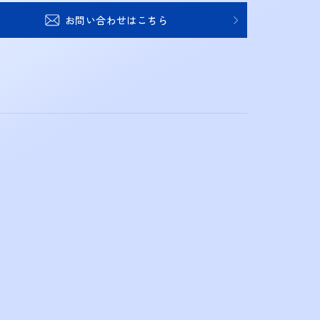
お問い合わせはこちら