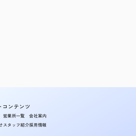
トコンテンツ
営業所一覧
会社案内
せ
スタッフ紹介
採用情報