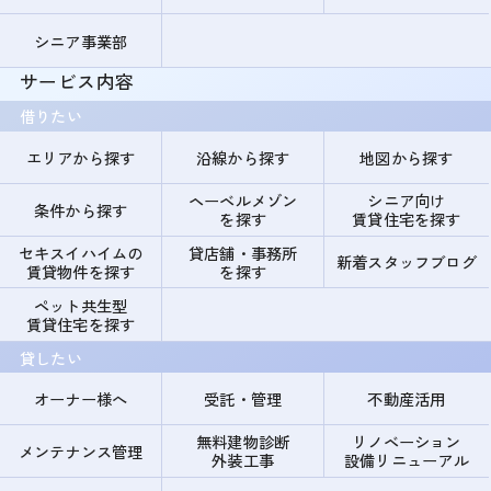
シニア事業部
サービス内容
借りたい
エリアから探す
沿線から探す
地図から探す
ヘーベルメゾン
シニア向け
条件から探す
を探す
賃貸住宅を探す
セキスイハイムの
貸店舗・事務所
新着スタッフブログ
賃貸物件を探す
を探す
ペット共生型
賃貸住宅を探す
貸したい
オーナー様へ
受託・管理
不動産活用
無料建物診断
リノベーション
メンテナンス管理
外装工事
設備リニューアル