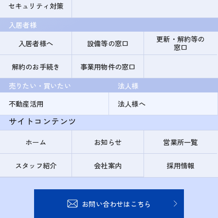
セキュリティ対策
入居者様
更新・解約等の
入居者様へ
設備等の窓口
窓口
解約のお手続き
事業用物件の窓口
売りたい・買いたい
法人様
不動産活用
法人様へ
サイトコンテンツ
ホーム
お知らせ
営業所一覧
スタッフ紹介
会社案内
採用情報
お問い合わせはこちら