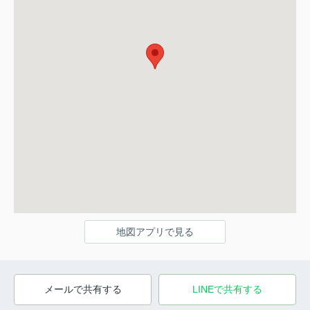
地図アプリで見る
メールで共有する
LINEで共有する