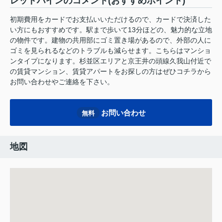
レッドパインのコメント(おすすめポイント)
初期費用をカードでお支払いいただけるので、カードで決済した
い方にもおすすめです。駅まで歩いて13分ほどの、魅力的な立地
の物件です。建物の共用部にゴミ置き場があるので、外部の人に
ゴミを見られるなどのトラブルも減らせます。こちらはマンショ
ンタイプになります。杉並区エリアと京王井の頭線久我山付近で
の賃貸マンション、賃貸アパートをお探しの方はぜひコチラから
お問い合わせやご連絡を下さい。
お問い合わせ
無料
地図