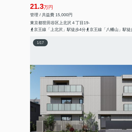
21.3
万円
管理 / 共益費 15,000円
東京都
世田谷区
上北沢
４丁目19-
京王線「上北沢」駅徒歩4分
京王線「八幡山」駅徒
1
/
17