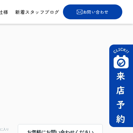
社様
新着スタッフブログ
お問い合わせ
に入り
お気軽にお問い合わせください