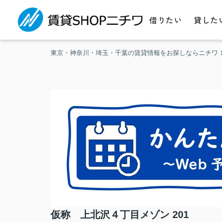
借りたい
貸した
東京・神奈川・埼玉・千葉の賃貸情報をお探しならニチワ
仮称 上北沢４丁目メゾン 201