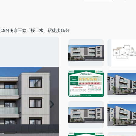
歩9分
京王線「桜上水」駅徒歩15分