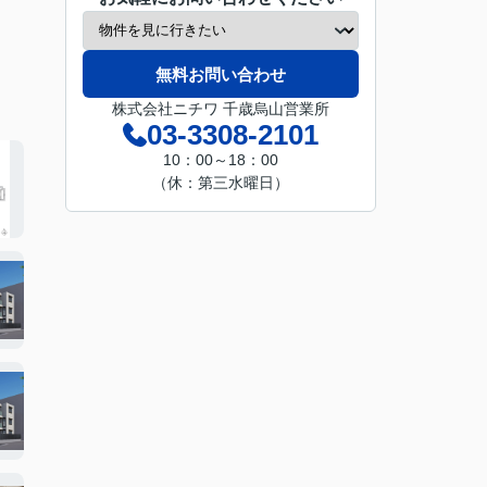
無料お問い合わせ
株式会社ニチワ 千歳烏山営業所
03-3308-2101
10：00～18：00
（休：第三水曜日）