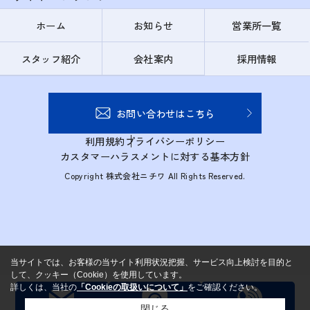
ホーム
お知らせ
営業所一覧
スタッフ紹介
会社案内
採用情報
お問い合わせはこちら
利用規約
プライバシーポリシー
カスタマーハラスメントに対する基本方針
Copyright 株式会社ニチワ All Rights Reserved.
当サイトでは、お客様の当サイト利用状況把握、サービス向上検討を目的と
して、クッキー（Cookie）を使用しています。
詳しくは、当社の
「Cookieの取扱いについて」
をご確認ください。
閉じる