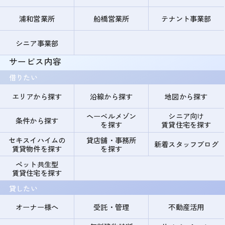
浦和営業所
船橋営業所
テナント事業部
シニア事業部
サービス内容
借りたい
エリアから探す
沿線から探す
地図から探す
ヘーベルメゾン
シニア向け
条件から探す
を探す
賃貸住宅を探す
セキスイハイムの
貸店舗・事務所
新着スタッフブログ
賃貸物件を探す
を探す
ペット共生型
賃貸住宅を探す
貸したい
オーナー様へ
受託・管理
不動産活用