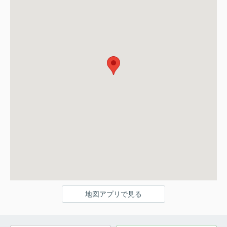
地図アプリで見る