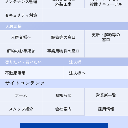
メンテナンス管理
外装工事
設備リニューアル
セキュリティ対策
入居者様
更新・解約等の
入居者様へ
設備等の窓口
窓口
解約のお手続き
事業用物件の窓口
売りたい・買いたい
法人様
不動産活用
法人様へ
サイトコンテンツ
ホーム
お知らせ
営業所一覧
スタッフ紹介
会社案内
採用情報