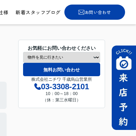
社様
新着スタッフブログ
お問い合わせ
お気軽にお問い合わせください
無料お問い合わせ
株式会社ニチワ 千歳烏山営業所
03-3308-2101
10：00～18：00
（休：第三水曜日）