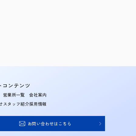
トコンテンツ
営業所一覧
会社案内
せ
スタッフ紹介
採用情報
お問い合わせはこちら