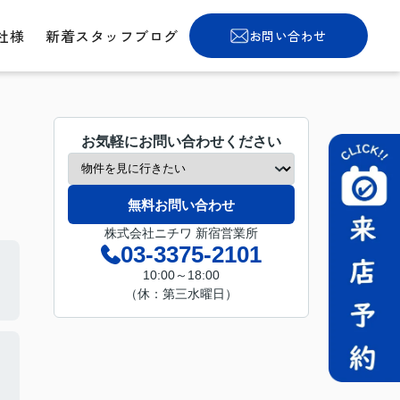
社様
新着スタッフブログ
お問い合わせ
お気軽にお問い合わせください
無料お問い合わせ
株式会社ニチワ 新宿営業所
03-3375-2101
10:00～18:00
（休：第三水曜日）