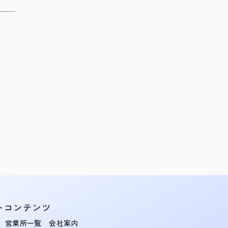
トコンテンツ
営業所一覧
会社案内