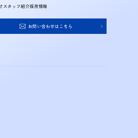
せ
スタッフ紹介
採用情報
お問い合わせはこちら