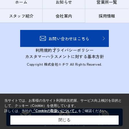
ホーム
お知らせ
営業所一覧
スタッフ紹介
会社案内
採用情報
お問い合わせはこちら
利用規約
プライバシーポリシー
カスタマーハラスメントに対する基本方針
Copyright 株式会社ニチワ All Rights Reserved.
当サイトでは、お客様の当サイト利用状況把握、サービス向上検討を目的と
して、クッキー（Cookie）を使用しています。
詳しくは、当社の
「Cookieの取扱いについて」
をご確認ください。
閉じる