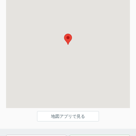
地図アプリで見る