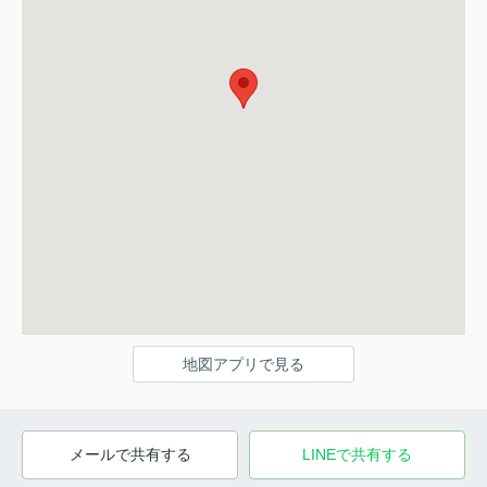
地図アプリで見る
メールで共有する
LINEで共有する