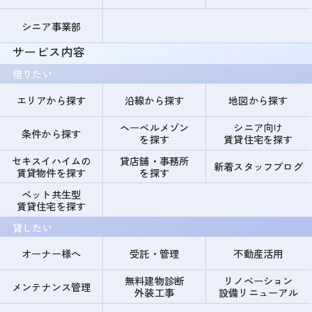
シニア事業部
サービス内容
借りたい
エリアから探す
沿線から探す
地図から探す
ヘーベルメゾン
シニア向け
条件から探す
を探す
賃貸住宅を探す
セキスイハイムの
貸店舗・事務所
新着スタッフブログ
賃貸物件を探す
を探す
ペット共生型
賃貸住宅を探す
貸したい
オーナー様へ
受託・管理
不動産活用
無料建物診断
リノベーション
メンテナンス管理
外装工事
設備リニューアル