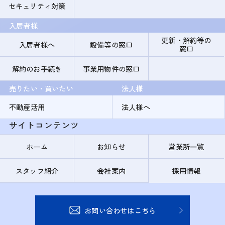
セキュリティ対策
入居者様
更新・解約等の
入居者様へ
設備等の窓口
窓口
解約のお手続き
事業用物件の窓口
売りたい・買いたい
法人様
不動産活用
法人様へ
サイトコンテンツ
ホーム
お知らせ
営業所一覧
スタッフ紹介
会社案内
採用情報
お問い合わせはこちら