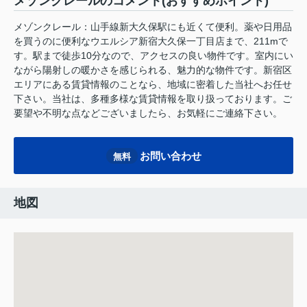
メゾンクレールのコメント(おすすめポイント)
メゾンクレール：山手線新大久保駅にも近くて便利。薬や日用品
を買うのに便利なウエルシア新宿大久保一丁目店まで、211mで
す。駅まで徒歩10分なので、アクセスの良い物件です。室内にい
ながら陽射しの暖かさを感じられる、魅力的な物件です。新宿区
エリアにある賃貸情報のことなら、地域に密着した当社へお任せ
下さい。当社は、多種多様な賃貸情報を取り扱っております。ご
要望や不明な点などございましたら、お気軽にご連絡下さい。
お問い合わせ
無料
地図