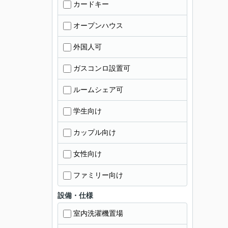
カードキー
オープンハウス
外国人可
ガスコンロ設置可
ルームシェア可
学生向け
カップル向け
女性向け
ファミリー向け
設備・仕様
室内洗濯機置場