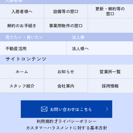
更新・解約等の
入居者様へ
設備等の窓口
窓口
解約のお手続き
事業用物件の窓口
売りたい・買いたい
法人様
不動産活用
法人様へ
サイトコンテンツ
ホーム
お知らせ
営業所一覧
スタッフ紹介
会社案内
採用情報
お問い合わせはこちら
利用規約
プライバシーポリシー
カスタマーハラスメントに対する基本方針