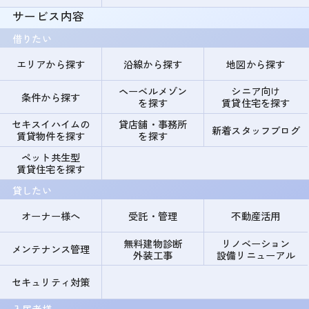
サービス内容
借りたい
エリアから探す
沿線から探す
地図から探す
ヘーベルメゾン
シニア向け
条件から探す
を探す
賃貸住宅を探す
セキスイハイムの
貸店舗・事務所
新着スタッフブログ
賃貸物件を探す
を探す
ペット共生型
賃貸住宅を探す
貸したい
オーナー様へ
受託・管理
不動産活用
無料建物診断
リノベーション
メンテナンス管理
外装工事
設備リニューアル
セキュリティ対策
入居者様