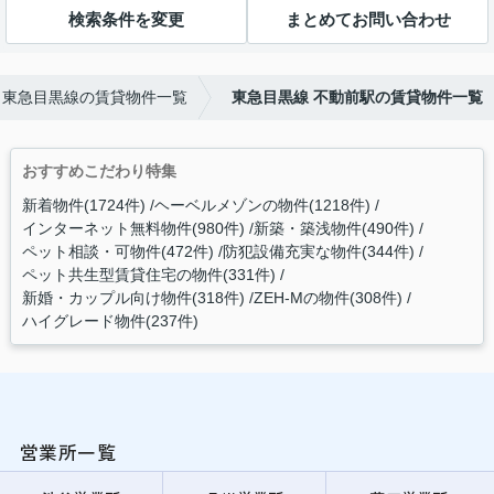
検索条件を変更
まとめてお問い合わせ
東急目黒線の賃貸物件一覧
東急目黒線 不動前駅の賃貸物件一覧
おすすめこだわり特集
新着物件(1724件)
ヘーベルメゾンの物件(1218件)
インターネット無料物件(980件)
新築・築浅物件(490件)
ペット相談・可物件(472件)
防犯設備充実な物件(344件)
ペット共生型賃貸住宅の物件(331件)
新婚・カップル向け物件(318件)
ZEH-Mの物件(308件)
ハイグレード物件(237件)
営業所一覧