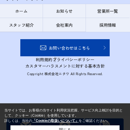
ホーム
お知らせ
営業所一覧
スタッフ紹介
会社案内
採用情報
お問い合わせはこちら
利用規約
プライバシーポリシー
カスタマーハラスメントに対する基本方針
Copyright 株式会社ニチワ All Rights Reserved.
当サイトでは、お客様の当サイト利用状況把握、サービス向上検討を目的と
して、クッキー（Cookie）を使用しています。
詳しくは、当社の
「Cookieの取扱いについて」
をご確認ください。
閉じる