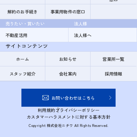
解約のお手続き
事業用物件の窓口
売りたい・買いたい
法人様
不動産活用
法人様へ
サイトコンテンツ
ホーム
お知らせ
営業所一覧
スタッフ紹介
会社案内
採用情報
お問い合わせはこちら
利用規約
プライバシーポリシー
カスタマーハラスメントに対する基本方針
Copyright 株式会社ニチワ All Rights Reserved.