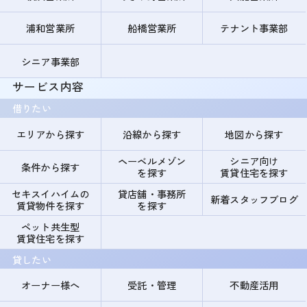
浦和営業所
船橋営業所
テナント事業部
シニア事業部
サービス内容
借りたい
エリアから探す
沿線から探す
地図から探す
ヘーベルメゾン
シニア向け
条件から探す
を探す
賃貸住宅を探す
セキスイハイムの
貸店舗・事務所
新着スタッフブログ
賃貸物件を探す
を探す
ペット共生型
賃貸住宅を探す
貸したい
オーナー様へ
受託・管理
不動産活用