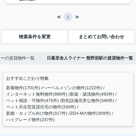
1
検索条件を変更
まとめてお問い合わせ
ナーの賃貸物件一覧
日暮里舎人ライナー 熊野前駅の賃貸物件一覧
おすすめこだわり特集
新着物件(1701件)
ヘーベルメゾンの物件(1222件)
インターネット無料物件(988件)
新築・築浅物件(493件)
ペット相談・可物件(475件)
防犯設備充実な物件(346件)
ペット共生型賃貸住宅の物件(330件)
新婚・カップル向け物件(317件)
ZEH-Mの物件(309件)
ハイグレード物件(237件)