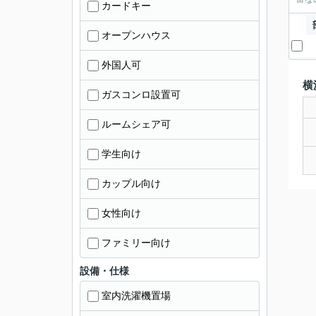
カードキー
オープンハウス
外国人可
横
ガスコンロ設置可
ルームシェア可
学生向け
カップル向け
女性向け
ファミリー向け
設備・仕様
室内洗濯機置場