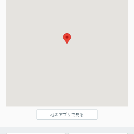
地図アプリで見る