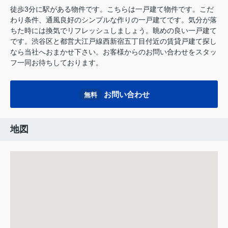
徒歩3分に駅がある物件です。こちらは一戸建て物件です。こだ
わり条件、通風良好のシンプルな作りの一戸建てです。気分が落
ちた時には換気でリフレッシュしましょう。眺めの良い一戸建て
です。渋谷区と都営大江戸線西新宿五丁目付近の賃貸戸建て探し
なら当社へおまかせ下さい。お客様からのお問い合わせをスタッ
フ一同お待ちしております。
お問い合わせ
無料
地図