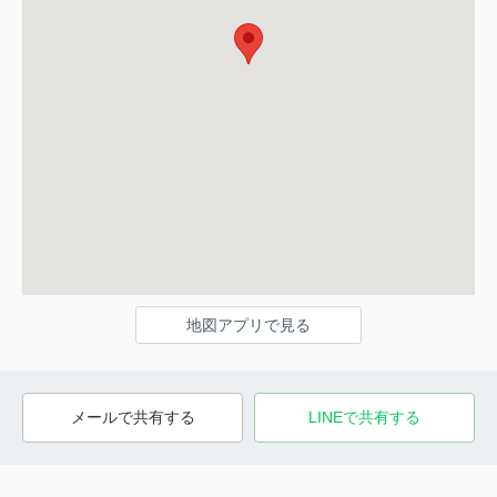
地図アプリで見る
メールで共有する
LINEで共有する