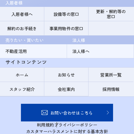
入居者様
更新・解約等の
入居者様へ
設備等の窓口
窓口
解約のお手続き
事業用物件の窓口
売りたい・買いたい
法人様
不動産活用
法人様へ
サイトコンテンツ
ホーム
お知らせ
営業所一覧
スタッフ紹介
会社案内
採用情報
お問い合わせはこちら
利用規約
プライバシーポリシー
カスタマーハラスメントに対する基本方針