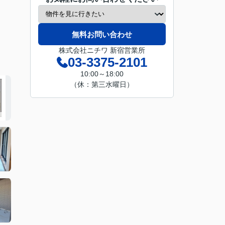
無料お問い合わせ
株式会社ニチワ 新宿営業所
03-3375-2101
10:00～18:00
（休：第三水曜日）