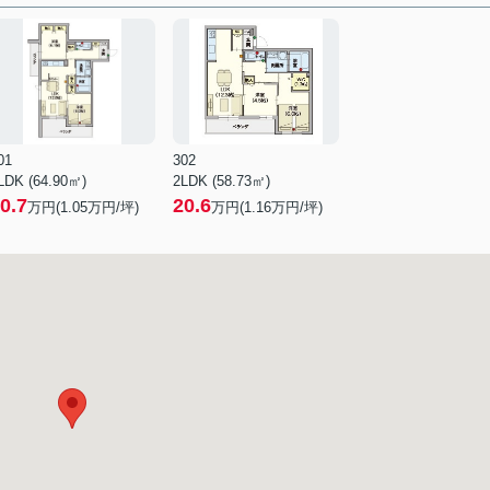
01
302
LDK (64.90㎡)
2LDK (58.73㎡)
0.7
20.6
万円(
1.05
万円/坪)
万円(
1.16
万円/坪)