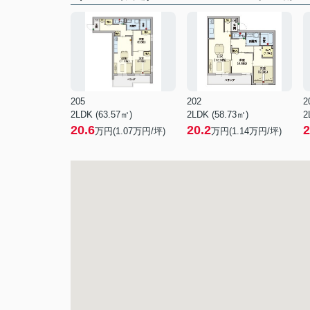
205
202
2
2LDK (63.57㎡)
2LDK (58.73㎡)
2
20.6
20.2
2
万円(
1.07
万円/坪)
万円(
1.14
万円/坪)