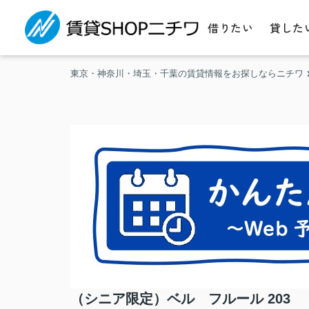
借りたい
貸した
東京・神奈川・埼玉・千葉の賃貸情報をお探しならニチワ
（シニア限定）ベル フルール 203