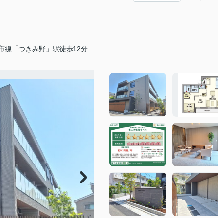
市線「つきみ野」駅徒歩12分