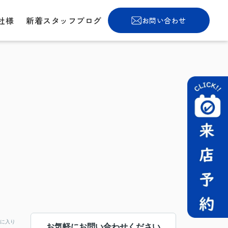
社様
新着スタッフブログ
お問い合わせ
に入り
お気軽にお問い合わせください