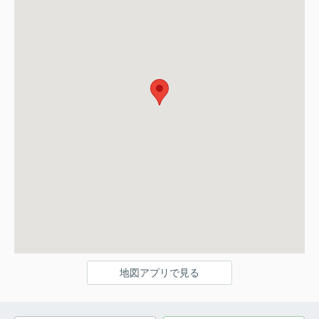
地図アプリで見る