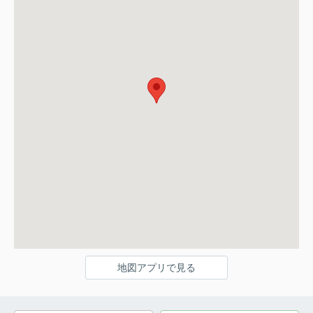
地図アプリで見る