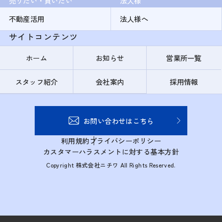
売りたい・買いたい
法人様
不動産活用
法人様へ
サイトコンテンツ
ホーム
お知らせ
営業所一覧
スタッフ紹介
会社案内
採用情報
お問い合わせはこちら
利用規約
プライバシーポリシー
カスタマーハラスメントに対する基本方針
Copyright 株式会社ニチワ All Rights Reserved.