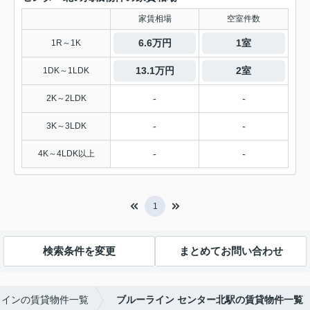
家賃相場
空室件数
6.6万円
1室
1R～1K
13.1万円
2室
1DK～1LDK
-
-
2K～2LDK
-
-
3K～3LDK
-
-
4K～4LDK以上
1
検索条件を変更
まとめてお問い合わせ
ラインの賃貸物件一覧
ブルーライン センター北駅の賃貸物件一覧