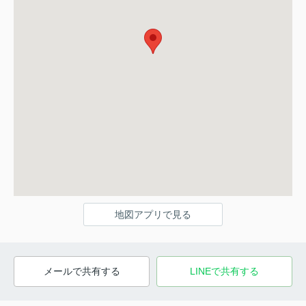
地図アプリで見る
メールで共有する
LINEで共有する