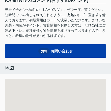
KAMIYA Ⅳのコメント(おすすめポイント)
当社イチオシの物件の「KAMIYA Ⅳ」。ぜひ一度ご覧ください。
短時間でごみ出しを終えられるように、敷地内にゴミ置き場を備
えております。初期費用はカードで決済いただけます。きれいな
外装・内装がポイント。賃貸情報をお探しの方は、ぜひ当社にご
連絡下さい。多種多様な物件情報を取り扱っておりますので、き
っとご希望の物件が見つかるはずです。
お問い合わせ
無料
地図