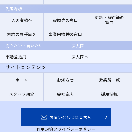
入居者様
更新・解約等の
入居者様へ
設備等の窓口
窓口
解約のお手続き
事業用物件の窓口
売りたい・買いたい
法人様
不動産活用
法人様へ
サイトコンテンツ
ホーム
お知らせ
営業所一覧
スタッフ紹介
会社案内
採用情報
お問い合わせはこちら
利用規約
プライバシーポリシー