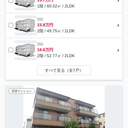
1階 / 60.52㎡ / 2LDK
202
15.8万円
2階 / 49.75㎡ / 1LDK
201
18.6万円
2階 / 52.77㎡ / 2LDK
すべて見る（全7戸）
賃貸マンション