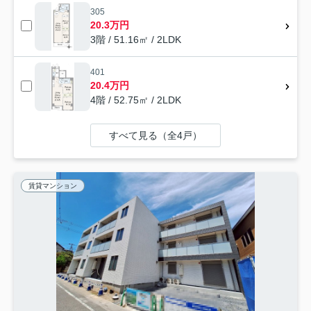
305
20.3万円
3階 / 51.16㎡ / 2LDK
401
20.4万円
4階 / 52.75㎡ / 2LDK
すべて見る（全4戸）
賃貸マンション