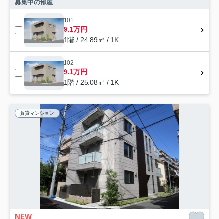
募集中の部屋
101
9.1万円
1階 / 24.89㎡ / 1K
102
9.1万円
1階 / 25.08㎡ / 1K
賃貸マンション
NEW